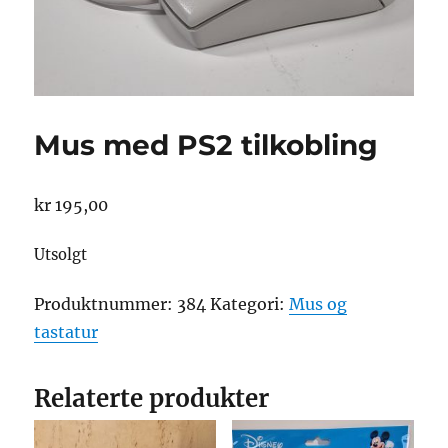
Mus med PS2 tilkobling
kr
195,00
Utsolgt
Produktnummer:
384
Kategori:
Mus og
tastatur
Relaterte produkter